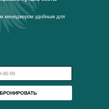
им менеджером удобным для
БРОНИРОВАТЬ