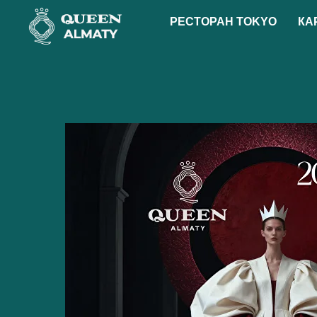
РЕСТОРАН TOKYO
КА