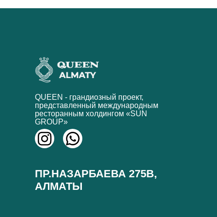
QUEEN - грандиозный проект,
представленный международным
ресторанным холдингом «SUN
GROUP»
ПР.НАЗАРБАЕВА 275В,
АЛМАТЫ