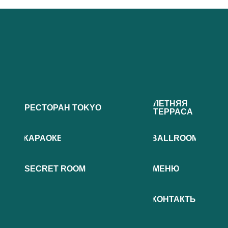
ЛЕТНЯЯ
РЕСТОРАН TOKYO
ТЕРРАСА
КАРАОКЕ
BALLROOM
SECRET ROOM
МЕНЮ
КОНТАКТЫ