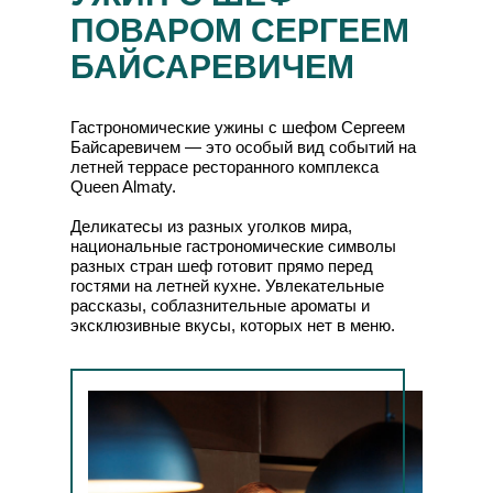
ПОВАРОМ СЕРГЕЕМ
БАЙСАРЕВИЧЕМ
Гастрономические ужины с шефом Сергеем
Байсаревичем — это особый вид событий на
летней террасе ресторанного комплекса
Queen Almaty.
Деликатесы из разных уголков мира,
национальные гастрономические символы
разных стран шеф готовит прямо перед
гостями на летней кухне. Увлекательные
рассказы, соблазнительные ароматы и
эксклюзивные вкусы, которых нет в меню.