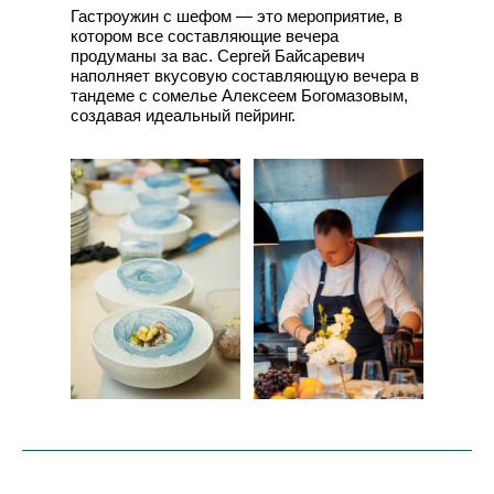
Гастроужин с шефом — это мероприятие, в
котором все составляющие вечера
продуманы за вас. Сергей Байсаревич
наполняет вкусовую составляющую вечера в
тандеме с сомелье Алексеем Богомазовым,
создавая идеальный пейринг.