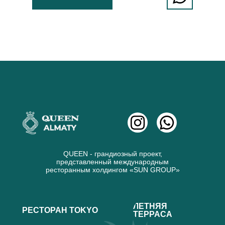
QUEEN - грандиозный проект,
представленный международным
ресторанным холдингом «SUN GROUP»
ЛЕТНЯЯ
РЕСТОРАН TOKYO
ТЕРРАСА