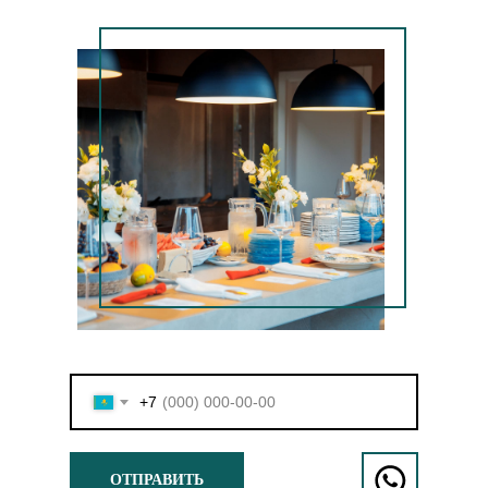
+7
ОТПРАВИТЬ