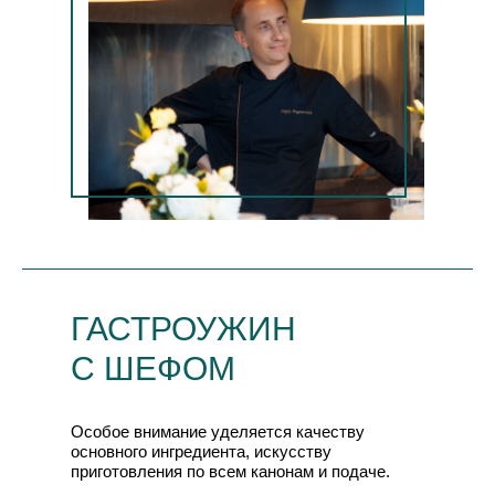
ГАСТРОУЖИН
С ШЕФОМ
Особое внимание уделяется качеству
основного ингредиента, искусству
приготовления по всем канонам и подаче.